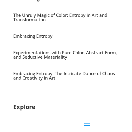
The Unruly Magic of Color: Entropy in Art and
Transformation
Embracing Entropy
Experimentations with Pure Color, Abstract Form,
and Seductive Materiality
Embracing Entropy: The Intricate Dance of Chaos
and Creativity in Art
Explore