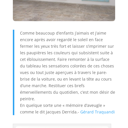
Comme beaucoup d’enfants j’aimais et j’aime
encore après avoir regardé le soleil en face
fermer les yeux très fort et laisser s’imprimer sur
les paupières les couleurs qui subsistent suite à
cet éblouissement. Faire remonter à la surface
du tableau les sensations colorées de ces choses
vues ou tout juste aperçues à travers le pare-
brise de la voiture, ou en levant la tête au cours
d’une marche. Restituer ces brefs
émerveillements du quotidien, c’est mon désir de
peintre.
En quelque sorte une « mémoire d’aveugle »
comme le dit Jacques Derrida.-
Gérard Traquandi