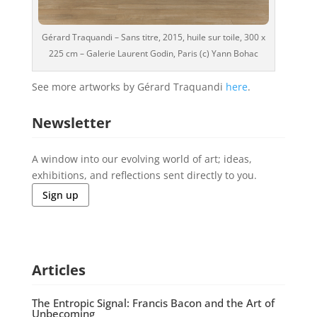
Gérard Traquandi – Sans titre, 2015, huile sur toile, 300 x
225 cm – Galerie Laurent Godin, Paris (c) Yann Bohac
See more artworks by Gérard Traquandi
here
.
Newsletter
A window into our evolving world of art; ideas,
exhibitions, and reflections sent directly to you.
Sign up
Articles
The Entropic Signal: Francis Bacon and the Art of
Unbecoming