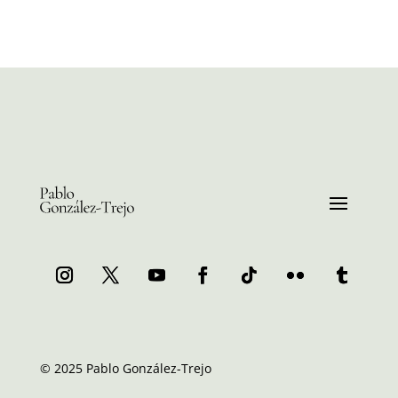
© 2025 Pablo González-Trejo