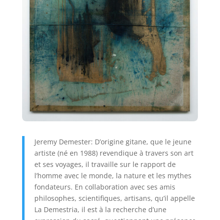
Jeremy Demester: D’origine gitane, que le jeune
artiste (né en 1988) revendique à travers son art
et ses voyages, il travaille sur le rapport de
l’homme avec le monde, la nature et les mythes
fondateurs. En collaboration avec ses amis
philosophes, scientifiques, artisans, qu’il appelle
La Demestria, il est à la recherche d’une