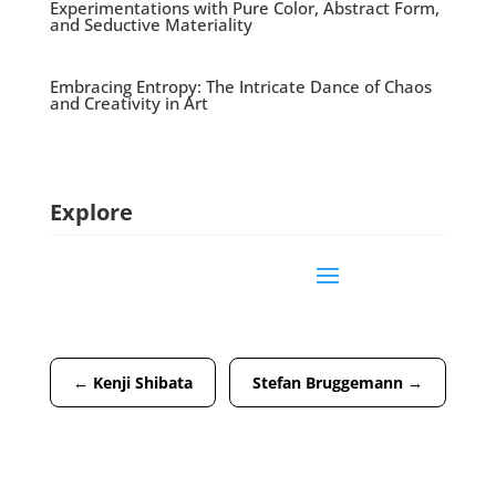
Experimentations with Pure Color, Abstract Form,
and Seductive Materiality
Embracing Entropy: The Intricate Dance of Chaos
and Creativity in Art
Explore
←
Kenji Shibata
Stefan Bruggemann
→